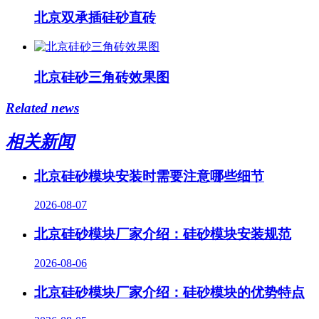
北京双承插硅砂直砖
北京硅砂三角砖效果图
Related news
相关新闻
北京硅砂模块安装时需要注意哪些细节
2026-08-07
北京硅砂模块厂家介绍：硅砂模块安装规范
2026-08-06
北京硅砂模块厂家介绍：硅砂模块的优势特点