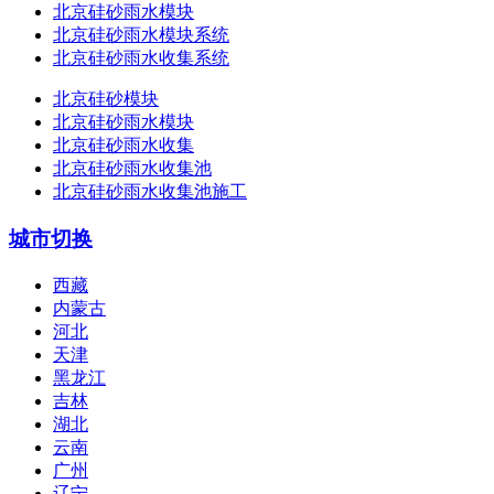
北京硅砂雨水模块
北京硅砂雨水模块系统
北京硅砂雨水收集系统
北京硅砂模块
北京硅砂雨水模块
北京硅砂雨水收集
北京硅砂雨水收集池
北京硅砂雨水收集池施工
城市切换
西藏
内蒙古
河北
天津
黑龙江
吉林
湖北
云南
广州
辽宁