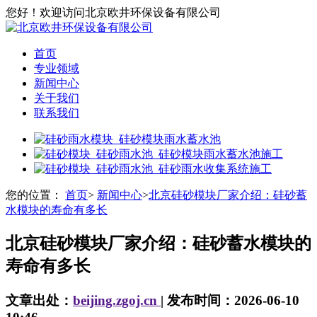
您好！欢迎访问北京欧井环保设备有限公司
首页
专业领域
新闻中心
关于我们
联系我们
您的位置：
首页
>
新闻中心
>
北京硅砂模块厂家介绍：硅砂蓄
水模块的寿命有多长
北京硅砂模块厂家介绍：硅砂蓄水模块的
寿命有多长
文章出处：
beijing.zgoj.cn
| 发布时间：2026-06-10