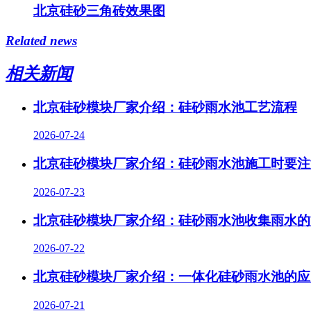
北京硅砂三角砖效果图
Related news
相关新闻
北京硅砂模块厂家介绍：硅砂雨水池工艺流程
2026-07-24
北京硅砂模块厂家介绍：硅砂雨水池施工时要注
2026-07-23
北京硅砂模块厂家介绍：硅砂雨水池收集雨水的
2026-07-22
北京硅砂模块厂家介绍：一体化硅砂雨水池的应
2026-07-21