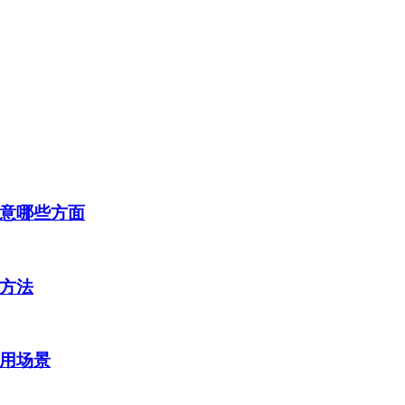
意哪些方面
方法
用场景