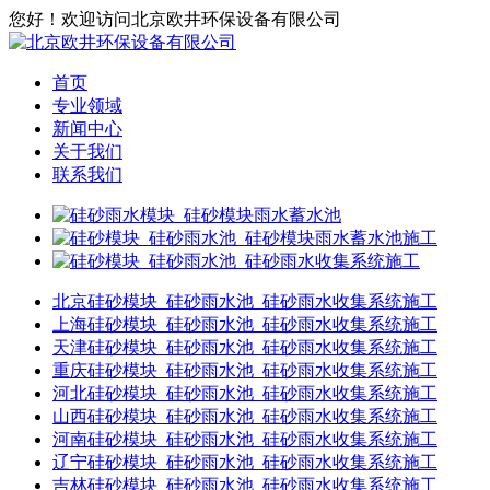
您好！欢迎访问北京欧井环保设备有限公司
首页
专业领域
新闻中心
关于我们
联系我们
北京硅砂模块_硅砂雨水池_硅砂雨水收集系统施工
上海硅砂模块_硅砂雨水池_硅砂雨水收集系统施工
天津硅砂模块_硅砂雨水池_硅砂雨水收集系统施工
重庆硅砂模块_硅砂雨水池_硅砂雨水收集系统施工
河北硅砂模块_硅砂雨水池_硅砂雨水收集系统施工
山西硅砂模块_硅砂雨水池_硅砂雨水收集系统施工
河南硅砂模块_硅砂雨水池_硅砂雨水收集系统施工
辽宁硅砂模块_硅砂雨水池_硅砂雨水收集系统施工
吉林硅砂模块_硅砂雨水池_硅砂雨水收集系统施工