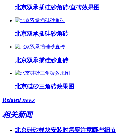
北京双承插硅砂角砖/直砖效果图
北京双承插硅砂角砖
北京双承插硅砂直砖
北京硅砂三角砖效果图
Related news
相关新闻
北京硅砂模块安装时需要注意哪些细节