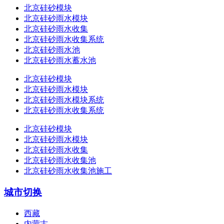
北京硅砂模块
北京硅砂雨水模块
北京硅砂雨水收集
北京硅砂雨水收集系统
北京硅砂雨水池
北京硅砂雨水蓄水池
北京硅砂模块
北京硅砂雨水模块
北京硅砂雨水模块系统
北京硅砂雨水收集系统
北京硅砂模块
北京硅砂雨水模块
北京硅砂雨水收集
北京硅砂雨水收集池
北京硅砂雨水收集池施工
城市切换
西藏
内蒙古