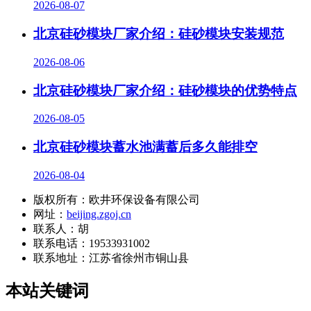
2026-08-07
北京硅砂模块厂家介绍：硅砂模块安装规范
2026-08-06
北京硅砂模块厂家介绍：硅砂模块的优势特点
2026-08-05
北京硅砂模块蓄水池满蓄后多久能排空
2026-08-04
版权所有：欧井环保设备有限公司
网址：
beijing.zgoj.cn
联系人：胡
联系电话：19533931002
联系地址：
江苏省徐州市铜山县
本站关键词