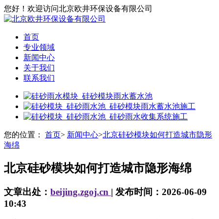
您好！欢迎访问北京欧井环保设备有限公司
首页
专业领域
新闻中心
关于我们
联系我们
您的位置：
首页
>
新闻中心
>
北京硅砂模块如何打造城市隐形
海绵
北京硅砂模块如何打造城市隐形海绵
文章出处：
beijing.zgoj.cn
| 发布时间：2026-06-09
10:43