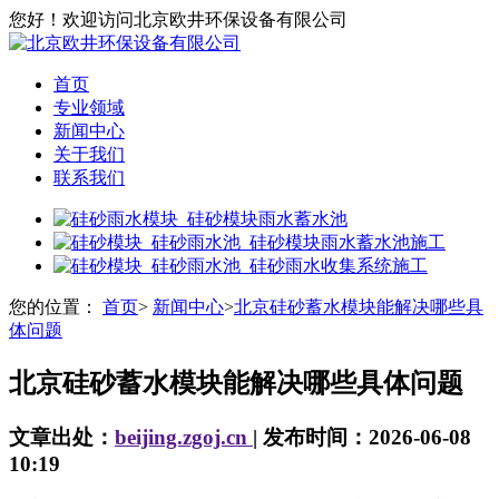
您好！欢迎访问北京欧井环保设备有限公司
首页
专业领域
新闻中心
关于我们
联系我们
您的位置：
首页
>
新闻中心
>
北京硅砂蓄水模块能解决哪些具
体问题
北京硅砂蓄水模块能解决哪些具体问题
文章出处：
beijing.zgoj.cn
| 发布时间：2026-06-08
10:19