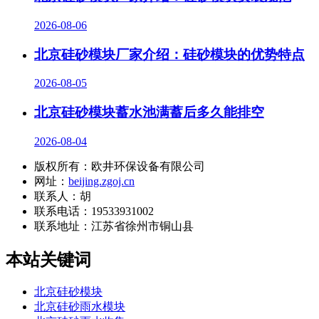
2026-08-06
北京硅砂模块厂家介绍：硅砂模块的优势特点
2026-08-05
北京硅砂模块蓄水池满蓄后多久能排空
2026-08-04
版权所有：欧井环保设备有限公司
网址：
beijing.zgoj.cn
联系人：胡
联系电话：19533931002
联系地址：
江苏省徐州市铜山县
本站关键词
北京硅砂模块
北京硅砂雨水模块