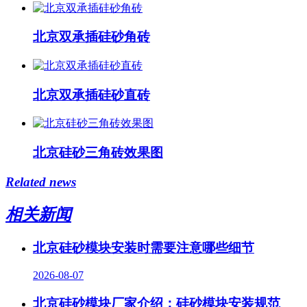
北京双承插硅砂角砖
北京双承插硅砂直砖
北京硅砂三角砖效果图
Related news
相关新闻
北京硅砂模块安装时需要注意哪些细节
2026-08-07
北京硅砂模块厂家介绍：硅砂模块安装规范