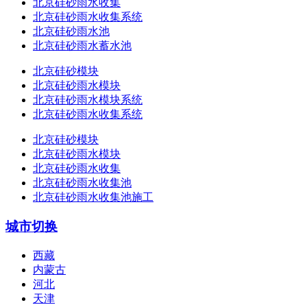
北京硅砂雨水收集
北京硅砂雨水收集系统
北京硅砂雨水池
北京硅砂雨水蓄水池
北京硅砂模块
北京硅砂雨水模块
北京硅砂雨水模块系统
北京硅砂雨水收集系统
北京硅砂模块
北京硅砂雨水模块
北京硅砂雨水收集
北京硅砂雨水收集池
北京硅砂雨水收集池施工
城市切换
西藏
内蒙古
河北
天津