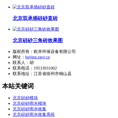
北京双承插硅砂直砖
北京硅砂三角砖效果图
版权所有：欧井环保设备有限公司
网址：
beijing.zgoj.cn
联系人：胡
联系电话：19533931002
联系地址：
江苏省徐州市铜山县
本站关键词
北京硅砂模块
北京硅砂雨水模块
北京硅砂雨水收集
北京硅砂雨水收集系统