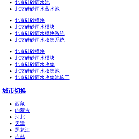
北京硅砂雨水池
北京硅砂雨水蓄水池
北京硅砂模块
北京硅砂雨水模块
北京硅砂雨水模块系统
北京硅砂雨水收集系统
北京硅砂模块
北京硅砂雨水模块
北京硅砂雨水收集
北京硅砂雨水收集池
北京硅砂雨水收集池施工
城市切换
西藏
内蒙古
河北
天津
黑龙江
吉林