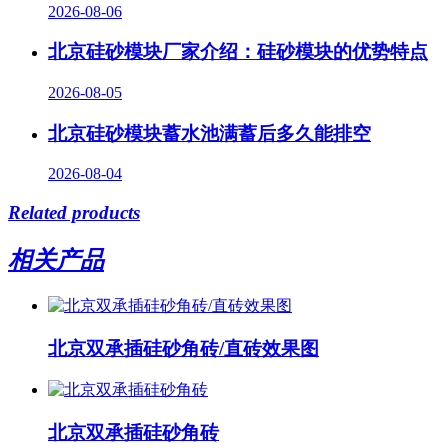
2026-08-06
北京硅砂模块厂家介绍：硅砂模块的优势特点
2026-08-05
北京硅砂模块蓄水池满蓄后多久能排空
2026-08-04
Related products
相关产品
北京双承插硅砂角砖/直砖效果图
北京双承插硅砂角砖